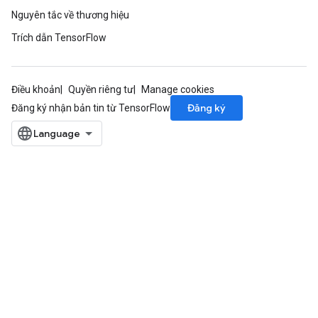
Nguyên tắc về thương hiệu
Trích dẫn TensorFlow
Điều khoản
Quyền riêng tư
Manage cookies
Đăng ký
Đăng ký nhận bản tin từ TensorFlow