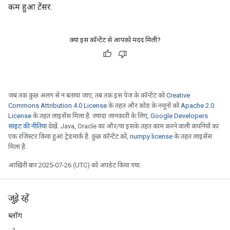
कम हुआ टेंसर.
क्या इस कॉन्टेंट से आपको मदद मिली?
जब तक कुछ अलग से न बताया जाए, तब तक इस पेज के कॉन्टेंट को
Creative
Commons Attribution 4.0 License
के तहत और कोड के नमूनों को
Apache 2.0
License
के तहत लाइसेंस मिला है. ज़्यादा जानकारी के लिए,
Google Developers
साइट की नीतियां
देखें. Java, Oracle का और/या इसके तहत काम करने वाली कंपनियों का
एक रजिस्टर किया हुआ ट्रेडमार्क है. कुछ कॉन्टेंट को,
numpy license
के तहत लाइसेंस
मिला है.
आखिरी बार 2025-07-26 (UTC) को अपडेट किया गया.
जुड़े रहें
ब्लॉग