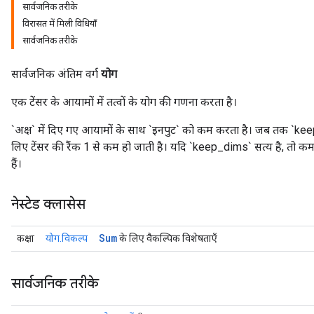
सार्वजनिक तरीके
विरासत में मिली विधियाँ
सार्वजनिक तरीके
सार्वजनिक अंतिम वर्ग
योग
एक टेंसर के आयामों में तत्वों के योग की गणना करता है।
`अक्ष` में दिए गए आयामों के साथ `इनपुट` को कम करता है। जब तक `keep_dims
लिए टेंसर की रैंक 1 से कम हो जाती है। यदि `keep_dims` सत्य है, तो
हैं।
नेस्टेड क्लासेस
Sum
कक्षा
योग.विकल्प
के लिए वैकल्पिक विशेषताएँ
सार्वजनिक तरीके