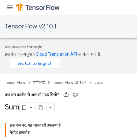
TensorFlow v2.10.1
x
इस पेज का अनुवाद
Cloud Translation API
से किया गया है.
TensorFlow
एपीआई
TensorFlow v2.10.1
Java
क्या इस कॉन्टेंट से आपको मदद मिली?
Sum
इस पेज पर, यह जानकारी उपलब्ध है
नेस्टेड क्लासेस