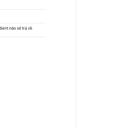
ent nào sẽ trả về.