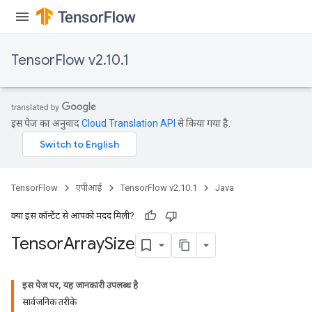
TensorFlow v2.10.1
इस पेज का अनुवाद
Cloud Translation API
से किया गया है.
TensorFlow
एपीआई
TensorFlow v2.10.1
Java
क्या इस कॉन्टेंट से आपको मदद मिली?
Tensor
Array
Size
इस पेज पर, यह जानकारी उपलब्ध है
सार्वजनिक तरीके