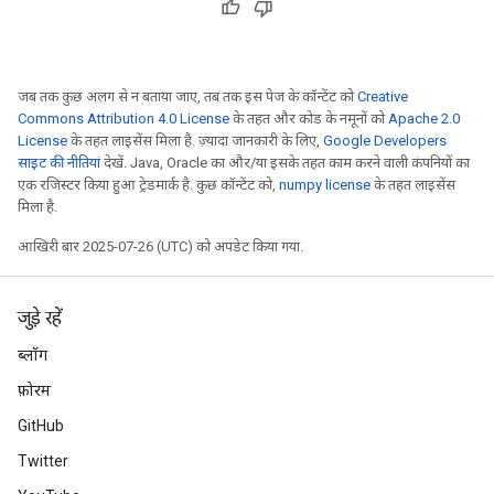
जब तक कुछ अलग से न बताया जाए, तब तक इस पेज के कॉन्टेंट को
Creative
Commons Attribution 4.0 License
के तहत और कोड के नमूनों को
Apache 2.0
License
के तहत लाइसेंस मिला है. ज़्यादा जानकारी के लिए,
Google Developers
साइट की नीतियां
देखें. Java, Oracle का और/या इसके तहत काम करने वाली कंपनियों का
एक रजिस्टर किया हुआ ट्रेडमार्क है. कुछ कॉन्टेंट को,
numpy license
के तहत लाइसेंस
मिला है.
आखिरी बार 2025-07-26 (UTC) को अपडेट किया गया.
जुड़े रहें
ब्लॉग
फ़ोरम
GitHub
Twitter