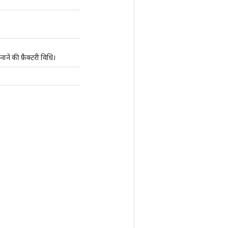
 की फ़ैक्टरी विधि।