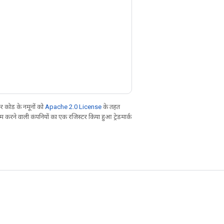
 कोड के नमूनों को
Apache 2.0 License
के तहत
करने वाली कंपनियों का एक रजिस्टर किया हुआ ट्रेडमार्क