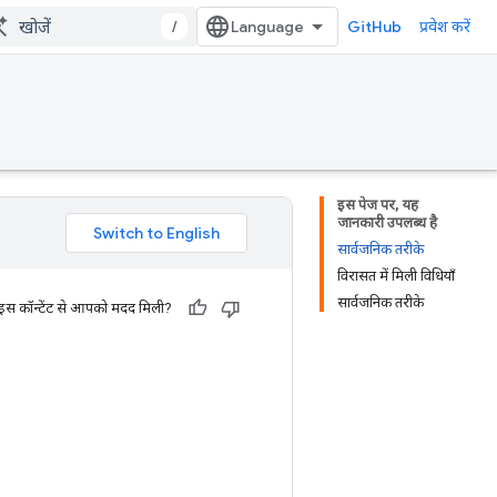
/
GitHub
प्रवेश करें
इस पेज पर, यह
जानकारी उपलब्ध है
सार्वजनिक तरीके
विरासत में मिली विधियाँ
सार्वजनिक तरीके
 इस कॉन्टेंट से आपको मदद मिली?