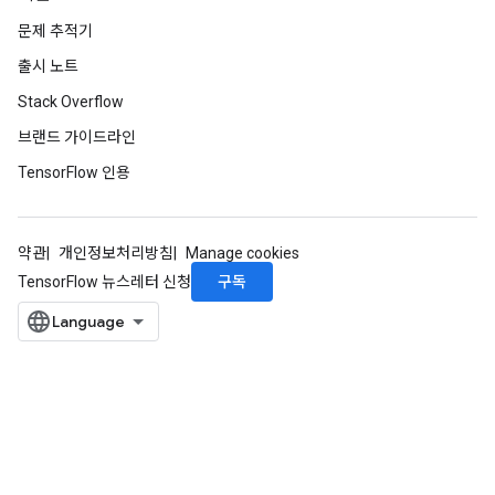
문제 추적기
출시 노트
Stack Overflow
브랜드 가이드라인
TensorFlow 인용
약관
개인정보처리방침
Manage cookies
구독
TensorFlow 뉴스레터 신청