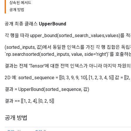
상속된 메서드
공개 방법
공개 최종 클래스
UpperBound
각 행을 따라 upper_bound(sorted_search_values,values)를
(sorted_inputs, 값)에서 동일한 인덱스를 가진 각 행 집합은
`np.searchsorted(sorted_inputs, value, side='right')`
결과는 전체 'Tensor'에 대한 전역 인덱스가 아니라 마지막 차원
2D 예: sorted_sequence = [[0, 3, 9, 9, 10], [1, 2, 3, 4, 5]] 값 = [[2, 4,
결과 = UpperBound(sorted_sequence, 값)
결과 == [[1, 2, 4], [0, 2, 5]]
공개 방법