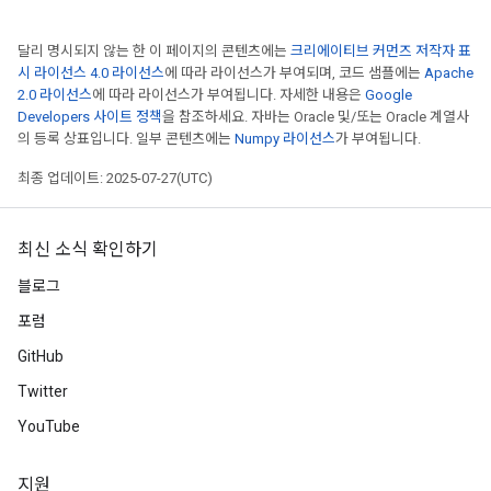
달리 명시되지 않는 한 이 페이지의 콘텐츠에는
크리에이티브 커먼즈 저작자 표
시 라이선스 4.0 라이선스
에 따라 라이선스가 부여되며, 코드 샘플에는
Apache
2.0 라이선스
에 따라 라이선스가 부여됩니다. 자세한 내용은
Google
Developers 사이트 정책
을 참조하세요. 자바는 Oracle 및/또는 Oracle 계열사
의 등록 상표입니다. 일부 콘텐츠에는
Numpy 라이선스
가 부여됩니다.
최종 업데이트: 2025-07-27(UTC)
최신 소식 확인하기
블로그
포럼
GitHub
Twitter
YouTube
지원