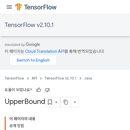
TensorFlow v2.10.1
x
이 페이지는
Cloud Translation API
를 통해 번역되었습니다.
TensorFlow
API
TensorFlow v2.10.1
Java
도움이 되었나요?
Upper
Bound
이 페이지의 내용
공개 방법