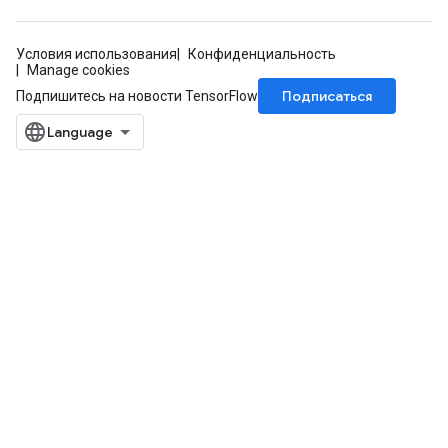
Условия использования
Конфиденциальность
Manage cookies
Подписаться
Подпишитесь на новости TensorFlow