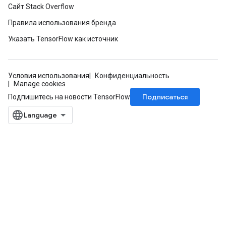
Сайт Stack Overflow
Правила использования бренда
Указать TensorFlow как источник
Условия использования
Конфиденциальность
Manage cookies
Подписаться
Подпишитесь на новости TensorFlow