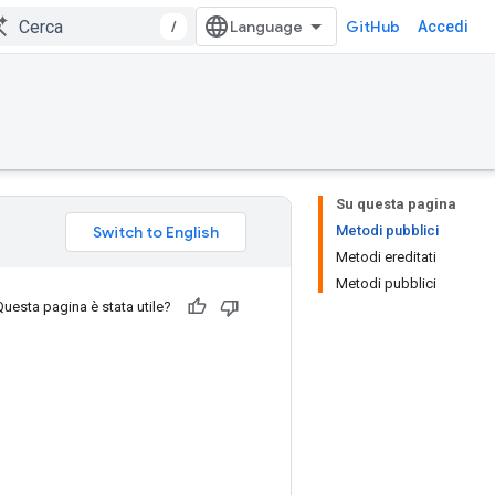
/
GitHub
Accedi
Su questa pagina
Metodi pubblici
Metodi ereditati
Metodi pubblici
Questa pagina è stata utile?