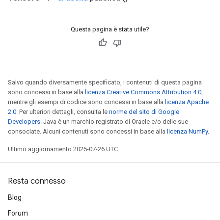
Questa pagina è stata utile?
Salvo quando diversamente specificato, i contenuti di questa pagina
sono concessi in base alla
licenza Creative Commons Attribution 4.0
,
mentre gli esempi di codice sono concessi in base alla
licenza Apache
2.0
. Per ulteriori dettagli, consulta le
norme del sito di Google
Developers
. Java è un marchio registrato di Oracle e/o delle sue
consociate. Alcuni contenuti sono concessi in base alla
licenza NumPy
.
Ultimo aggiornamento 2025-07-26 UTC.
Resta connesso
Blog
Forum