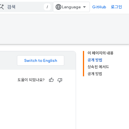
/
GitHub
로그인
이 페이지의 내용
공개 방법
상속된 메서드
공개 방법
도움이 되었나요?