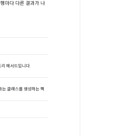
실행마다 다른 결과가 나
팩토리 메서드입니다.
래핑하는 클래스를 생성하는 팩