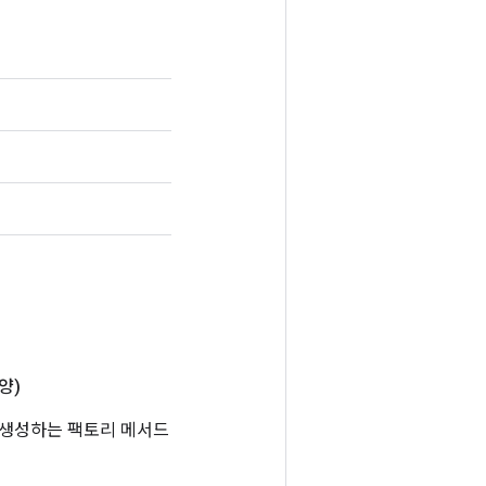
양)
스를 생성하는 팩토리 메서드