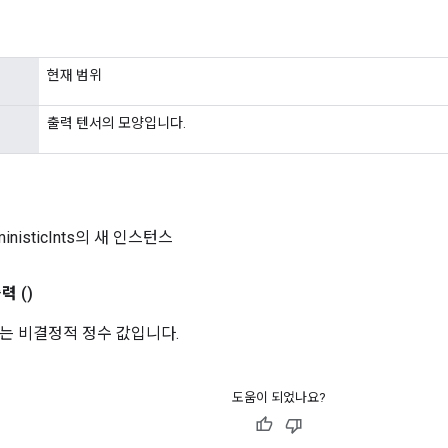
현재 범위
출력 텐서의 모양입니다.
ministicInts의 새 인스턴스
출력
()
는 비결정적 정수 값입니다.
도움이 되었나요?