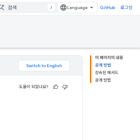
/
GitHub
로그인
이 페이지의 내용
공개 방법
상속된 메서드
공개 방법
도움이 되었나요?