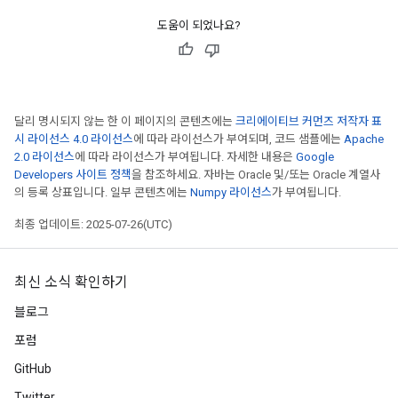
도움이 되었나요?
달리 명시되지 않는 한 이 페이지의 콘텐츠에는
크리에이티브 커먼즈 저작자 표
시 라이선스 4.0 라이선스
에 따라 라이선스가 부여되며, 코드 샘플에는
Apache
2.0 라이선스
에 따라 라이선스가 부여됩니다. 자세한 내용은
Google
Developers 사이트 정책
을 참조하세요. 자바는 Oracle 및/또는 Oracle 계열사
의 등록 상표입니다. 일부 콘텐츠에는
Numpy 라이선스
가 부여됩니다.
최종 업데이트: 2025-07-26(UTC)
최신 소식 확인하기
블로그
포럼
GitHub
Twitter