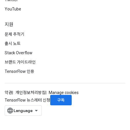
YouTube
지원
문제 추적기
출시 노트
Stack Overflow
브랜드 가이드라인
TensorFlow 인용
약관
개인정보처리방침
Manage cookies
구독
TensorFlow 뉴스레터 신청