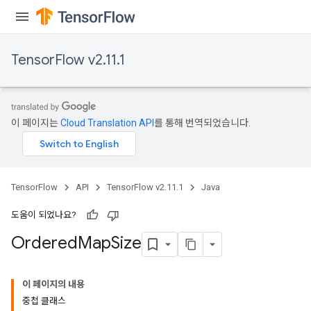
TensorFlow v2.11.1
이 페이지는
Cloud Translation API
를 통해 번역되었습니다.
TensorFlow
API
TensorFlow v2.11.1
Java
도움이 되었나요?
Ordered
Map
Size
이 페이지의 내용
중첩 클래스