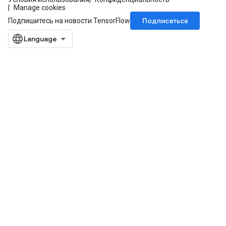
Manage cookies
Подписаться
Подпишитесь на новости TensorFlow