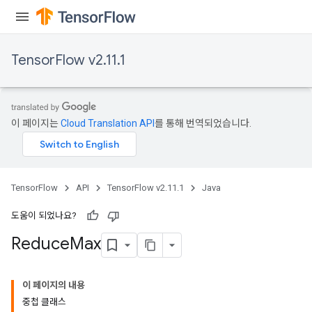
TensorFlow v2.11.1
이 페이지는
Cloud Translation API
를 통해 번역되었습니다.
TensorFlow
API
TensorFlow v2.11.1
Java
도움이 되었나요?
Reduce
Max
이 페이지의 내용
중첩 클래스