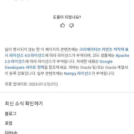
도움이 되었나요?
달리 명시되지 않는 한 이 페이지의 콘텐츠에는
크리에이티브 커먼즈 저작자 표
시 라이선스 4.0 라이선스
에 따라 라이선스가 부여되며, 코드 샘플에는
Apache
2.0 라이선스
에 따라 라이선스가 부여됩니다. 자세한 내용은
Google
Developers 사이트 정책
을 참조하세요. 자바는 Oracle 및/또는 Oracle 계열사
의 등록 상표입니다. 일부 콘텐츠에는
Numpy 라이선스
가 부여됩니다.
최종 업데이트: 2025-07-27(UTC)
최신 소식 확인하기
블로그
포럼
GitHub