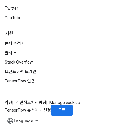
Twitter
YouTube
지원
문제 추적기
출시 노트
Stack Overflow
브랜드 가이드라인
TensorFlow 인용
약관
개인정보처리방침
Manage cookies
구독
TensorFlow 뉴스레터 신청