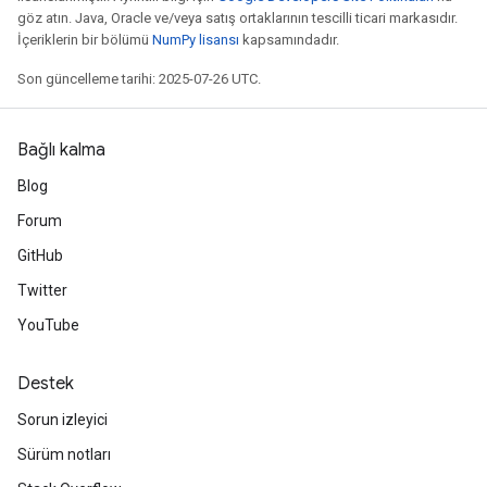
göz atın. Java, Oracle ve/veya satış ortaklarının tescilli ticari markasıdır.
İçeriklerin bir bölümü
NumPy lisansı
kapsamındadır.
Son güncelleme tarihi: 2025-07-26 UTC.
Bağlı kalma
Blog
Forum
GitHub
Twitter
YouTube
Destek
Sorun izleyici
Sürüm notları