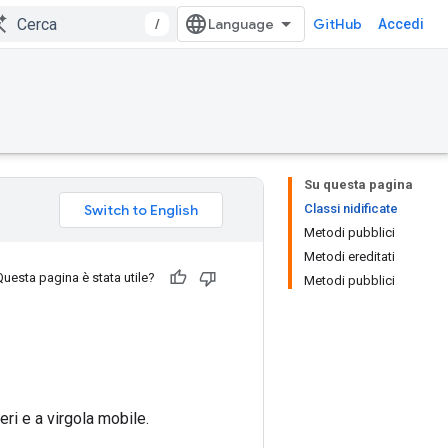
/
GitHub
Accedi
Su questa pagina
Classi nidificate
Metodi pubblici
Metodi ereditati
Questa pagina è stata utile?
Metodi pubblici
eri e a virgola mobile.