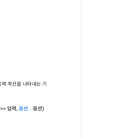
는 입력 계산을 나타내는 기
>> 입력
,
옵션
.
.
.
옵션)