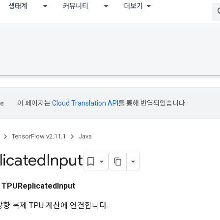
생태계
커뮤니티
더보기
이 페이지는
Cloud Translation API
를 통해 번역되었습니다.
TensorFlow v2.11.1
Java
icated
Input
스
TPUReplicatedInput
방향 복제 TPU 계산에 연결합니다.