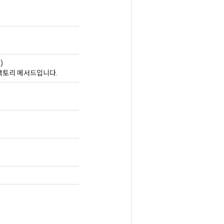
)
는 팩토리 메서드입니다.