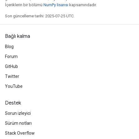
İçeriklerin bir bölümü
NumPy lisansı
kapsamındadır.
Son güncelleme tarihi: 2025-07-25 UTC.
Bağlı kalma
Blog
Forum
GitHub
Twitter
YouTube
Destek
Sorun izleyici
Sürüm notları
Stack Overflow