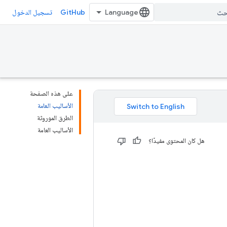
GitHub
تسجيل الدخول
على هذه الصفحة
الأساليب العامة
الطرق الموروثة
الأساليب العامة
هل كان المحتوى مفيدًا؟