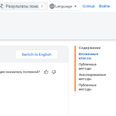
/
GitHub
Войти
Содержание
Вложенные
классы
Публичные
методы
ия оказалась полезной?
Унаследованные
методы
Публичные
методы