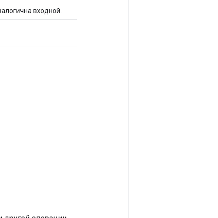
налогична входной.