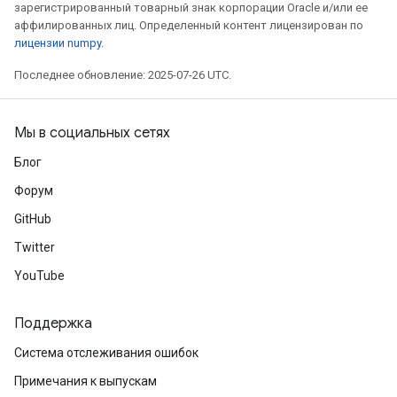
зарегистрированный товарный знак корпорации Oracle и/или ее
аффилированных лиц. Определенный контент лицензирован по
лицензии numpy
.
Последнее обновление: 2025-07-26 UTC.
Мы в социальных сетях
Блог
Форум
GitHub
Twitter
YouTube
Поддержка
Система отслеживания ошибок
Примечания к выпускам