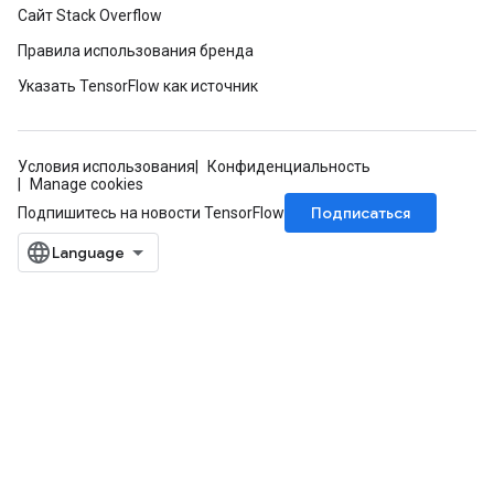
Сайт Stack Overflow
Правила использования бренда
Указать TensorFlow как источник
Условия использования
Конфиденциальность
Manage cookies
Подписаться
Подпишитесь на новости TensorFlow