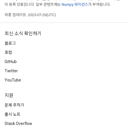
의 등록 상표입니다. 일부 콘텐츠에는
Numpy 라이선스
가 부여됩니다.
최종 업데이트: 2025-07-26(UTC)
최신 소식 확인하기
블로그
포럼
GitHub
Twitter
YouTube
지원
문제 추적기
출시 노트
Stack Overflow