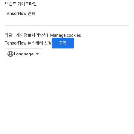
브랜드 가이드라인
TensorFlow 인용
약관
개인정보처리방침
Manage cookies
구독
TensorFlow 뉴스레터 신청