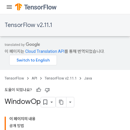
TensorFlow v2.11.1
이 페이지는
Cloud Translation API
를 통해 번역되었습니다.
TensorFlow
API
TensorFlow v2.11.1
Java
도움이 되었나요?
Window
Op
이 페이지의 내용
공개 방법