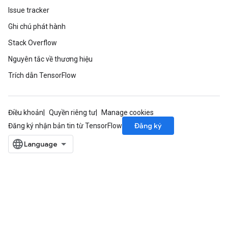
Issue tracker
Ghi chú phát hành
Stack Overflow
Nguyên tắc về thương hiệu
Trích dẫn TensorFlow
Điều khoản
Quyền riêng tư
Manage cookies
Đăng ký
Đăng ký nhận bản tin từ TensorFlow