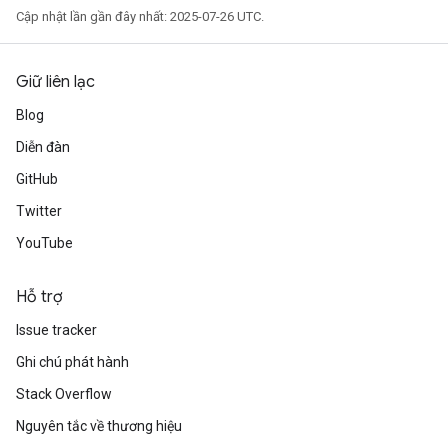
Cập nhật lần gần đây nhất: 2025-07-26 UTC.
Giữ liên lạc
Blog
Diễn đàn
GitHub
Twitter
YouTube
Hỗ trợ
Issue tracker
Ghi chú phát hành
Stack Overflow
Nguyên tắc về thương hiệu