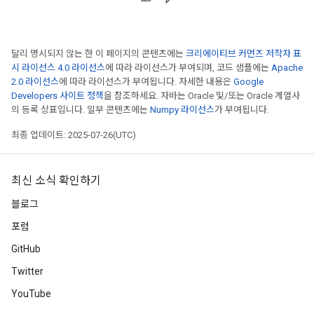
달리 명시되지 않는 한 이 페이지의 콘텐츠에는
크리에이티브 커먼즈 저작자 표
시 라이선스 4.0 라이선스
에 따라 라이선스가 부여되며, 코드 샘플에는
Apache
2.0 라이선스
에 따라 라이선스가 부여됩니다. 자세한 내용은
Google
Developers 사이트 정책
을 참조하세요. 자바는 Oracle 및/또는 Oracle 계열사
의 등록 상표입니다. 일부 콘텐츠에는
Numpy 라이선스
가 부여됩니다.
최종 업데이트: 2025-07-26(UTC)
최신 소식 확인하기
블로그
포럼
GitHub
Twitter
YouTube