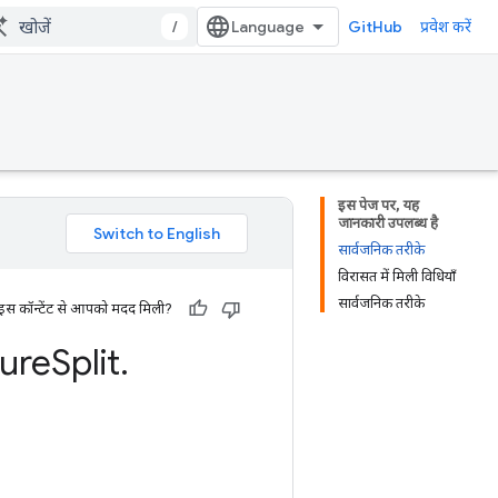
/
GitHub
प्रवेश करें
इस पेज पर, यह
जानकारी उपलब्ध है
सार्वजनिक तरीके
विरासत में मिली विधियाँ
सार्वजनिक तरीके
 इस कॉन्टेंट से आपको मदद मिली?
ure
Split
.