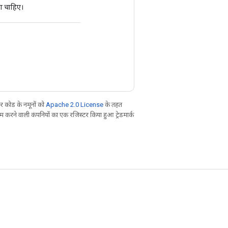
ा चाहिए।
 कोड के नमूनों को
Apache 2.0 License
के तहत
करने वाली कंपनियों का एक रजिस्टर किया हुआ ट्रेडमार्क