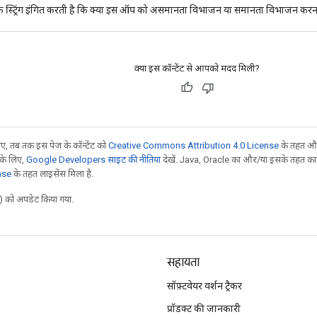
 स्ट्रिंग इंगित करती है कि क्या इस ऑप को असमानता विभाजन या समानता विभाजन करन
क्या इस कॉन्टेंट से आपको मदद मिली?
, तब तक इस पेज के कॉन्टेंट को
Creative Commons Attribution 4.0 License
के तहत और
 के लिए,
Google Developers साइट की नीतियां
देखें. Java, Oracle का और/या इसके तहत काम 
nse
के तहत लाइसेंस मिला है.
 को अपडेट किया गया.
सहायता
सॉफ़्टवेयर वर्शन ट्रैकर
प्रॉडक्ट की जानकारी