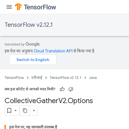
TensorFlow v2.12.1
इस पेज का अनुवाद
Cloud Translation API
से किया गया है.
TensorFlow
एपीआई
TensorFlow v2.12.1
Java
क्या इस कॉन्टेंट से आपको मदद मिली?
Collective
Gather
V2
.
Options
इस पेज पर, यह जानकारी उपलब्ध है