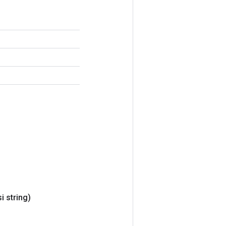
i string)