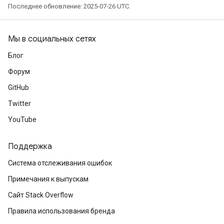
Последнее обновление: 2025-07-26 UTC.
rs
tDescentParameters
Мы в социальных сетях
Блог
Форум
GitHub
Twitter
YouTube
Поддержка
Система отслеживания ошибок
Примечания к выпускам
Сайт Stack Overflow
Правила использования бренда