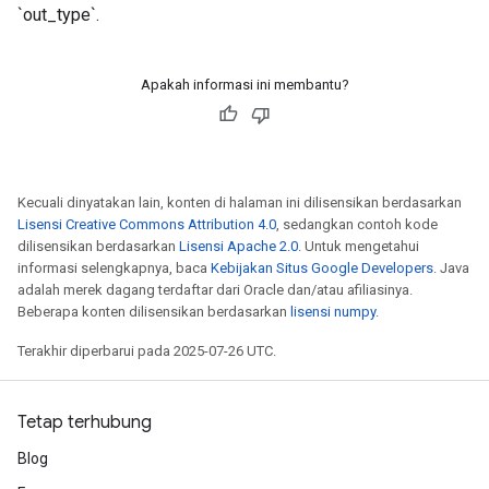
`out_type`.
Apakah informasi ini membantu?
Kecuali dinyatakan lain, konten di halaman ini dilisensikan berdasarkan
Lisensi Creative Commons Attribution 4.0
, sedangkan contoh kode
dilisensikan berdasarkan
Lisensi Apache 2.0
. Untuk mengetahui
informasi selengkapnya, baca
Kebijakan Situs Google Developers
. Java
adalah merek dagang terdaftar dari Oracle dan/atau afiliasinya.
Beberapa konten dilisensikan berdasarkan
lisensi numpy
.
Terakhir diperbarui pada 2025-07-26 UTC.
Tetap terhubung
Blog