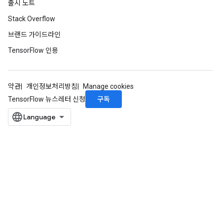
출시 노트
Stack Overflow
브랜드 가이드라인
TensorFlow 인용
약관
개인정보처리방침
Manage cookies
구독
TensorFlow 뉴스레터 신청
rs