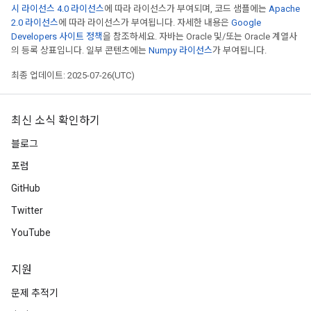
시 라이선스 4.0 라이선스
에 따라 라이선스가 부여되며, 코드 샘플에는
Apache
2.0 라이선스
에 따라 라이선스가 부여됩니다. 자세한 내용은
Google
Developers 사이트 정책
을 참조하세요. 자바는 Oracle 및/또는 Oracle 계열사
의 등록 상표입니다. 일부 콘텐츠에는
Numpy 라이선스
가 부여됩니다.
최종 업데이트: 2025-07-26(UTC)
최신 소식 확인하기
블로그
포럼
GitHub
Twitter
YouTube
지원
문제 추적기