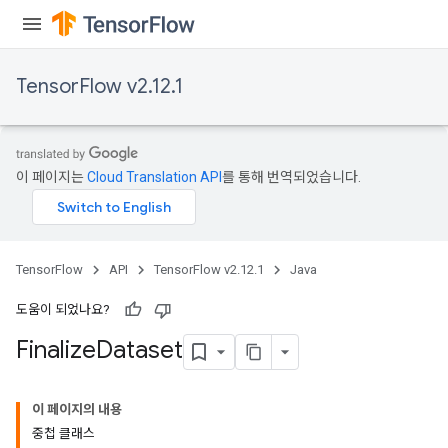
TensorFlow v2.12.1
이 페이지는
Cloud Translation API
를 통해 번역되었습니다.
TensorFlow
API
TensorFlow v2.12.1
Java
도움이 되었나요?
Finalize
Dataset
이 페이지의 내용
중첩 클래스