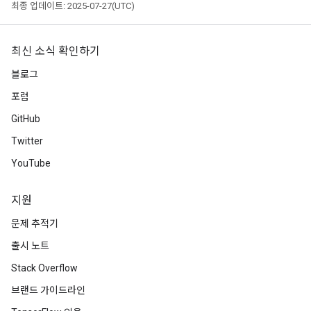
최종 업데이트: 2025-07-27(UTC)
최신 소식 확인하기
블로그
포럼
GitHub
Twitter
YouTube
지원
문제 추적기
출시 노트
Stack Overflow
브랜드 가이드라인