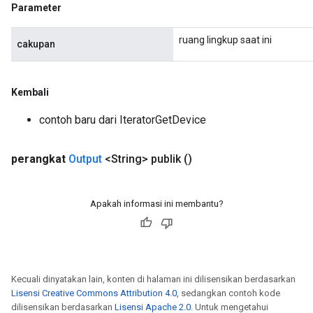
Parameter
ruang lingkup saat ini
cakupan
Kembali
contoh baru dari IteratorGetDevice
perangkat
Output
<String> publik
()
Apakah informasi ini membantu?
Kecuali dinyatakan lain, konten di halaman ini dilisensikan berdasarkan
Lisensi Creative Commons Attribution 4.0
, sedangkan contoh kode
dilisensikan berdasarkan
Lisensi Apache 2.0
. Untuk mengetahui