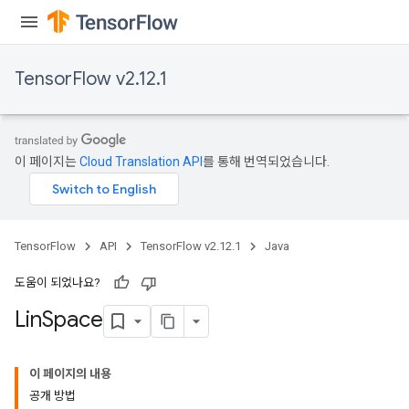
TensorFlow v2.12.1
이 페이지는
Cloud Translation API
를 통해 번역되었습니다.
TensorFlow
API
TensorFlow v2.12.1
Java
도움이 되었나요?
Lin
Space
이 페이지의 내용
공개 방법