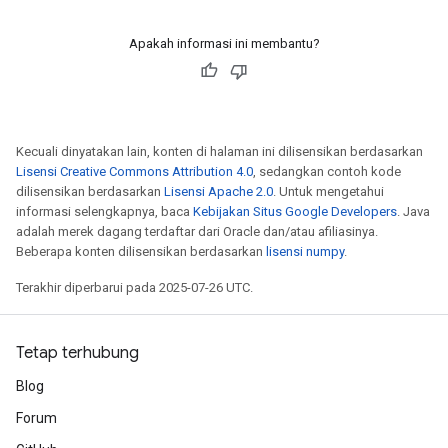
Apakah informasi ini membantu?
Kecuali dinyatakan lain, konten di halaman ini dilisensikan berdasarkan
Lisensi Creative Commons Attribution 4.0
, sedangkan contoh kode
dilisensikan berdasarkan
Lisensi Apache 2.0
. Untuk mengetahui
informasi selengkapnya, baca
Kebijakan Situs Google Developers
. Java
adalah merek dagang terdaftar dari Oracle dan/atau afiliasinya.
Beberapa konten dilisensikan berdasarkan
lisensi numpy
.
Terakhir diperbarui pada 2025-07-26 UTC.
Tetap terhubung
Blog
Forum