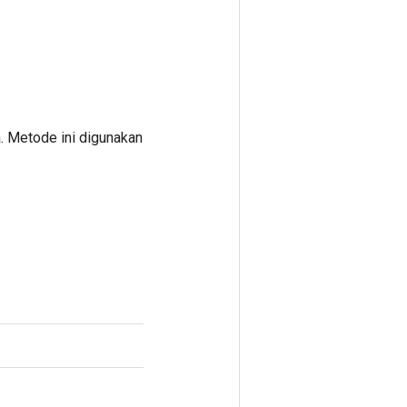
. Metode ini digunakan