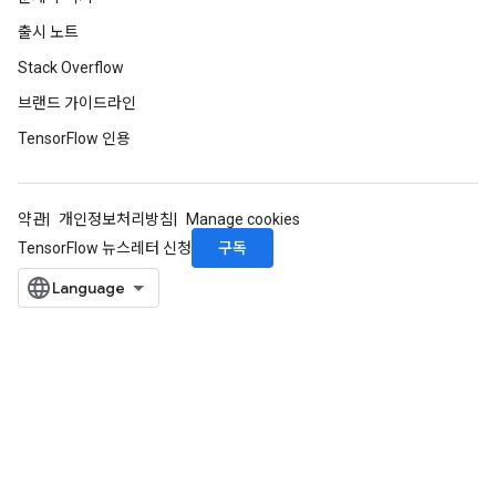
출시 노트
Stack Overflow
브랜드 가이드라인
TensorFlow 인용
약관
개인정보처리방침
Manage cookies
구독
TensorFlow 뉴스레터 신청