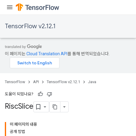
TensorFlow v2.12.1
이 페이지는
Cloud Translation API
를 통해 번역되었습니다.
TensorFlow
API
TensorFlow v2.12.1
Java
도움이 되었나요?
Risc
Slice
이 페이지의 내용
공개 방법