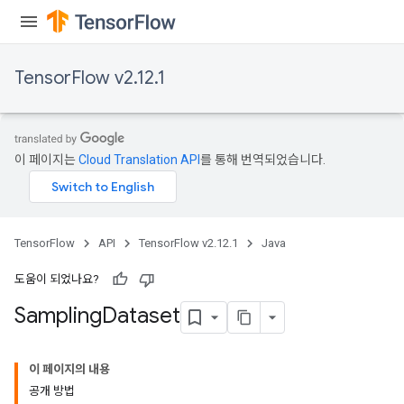
TensorFlow v2.12.1
이 페이지는
Cloud Translation API
를 통해 번역되었습니다.
TensorFlow
API
TensorFlow v2.12.1
Java
도움이 되었나요?
Sampling
Dataset
이 페이지의 내용
공개 방법