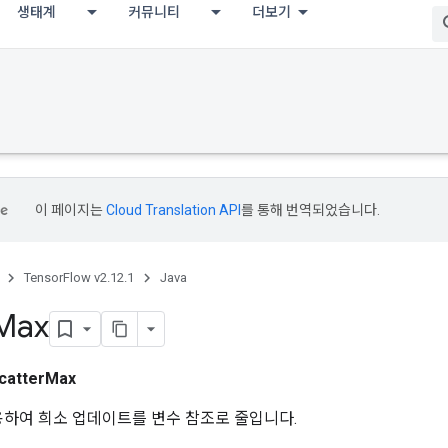
생태계
커뮤니티
더보기
이 페이지는
Cloud Translation API
를 통해 번역되었습니다.
TensorFlow v2.12.1
Java
Max
catterMax
 사용하여 희소 업데이트를 변수 참조로 줄입니다.