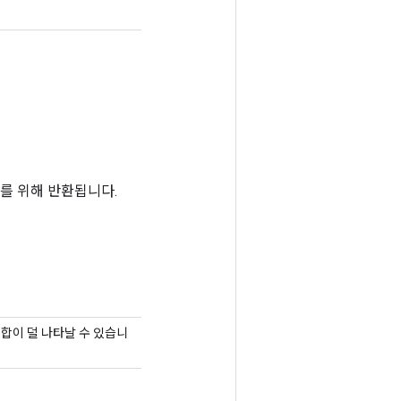
의를 위해 반환됩니다.
합이 덜 나타날 수 있습니