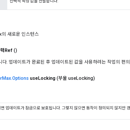
선택적 속성 값을 전달합니다.
Max의 새로운 인스턴스
력Ref
()
동일합니다. 업데이트가 완료된 후 업데이트된 값을 사용하려는 작업의 편
r
Max
.
Options
use
Locking
(부울 use
Locking)
e이면 업데이트가 잠금으로 보호됩니다. 그렇지 않으면 동작이 정의되지 않지만 경