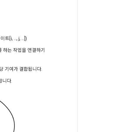
i, ..., j, ...])
해야 하는 작업을 연결하기
당 기여가 결합됩니다.
필요합니다.