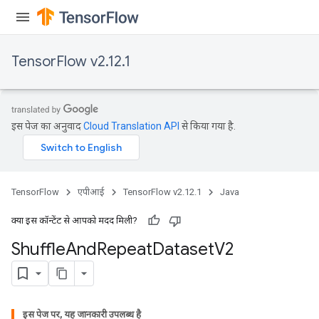
TensorFlow v2.12.1
इस पेज का अनुवाद
Cloud Translation API
से किया गया है.
TensorFlow
एपीआई
TensorFlow v2.12.1
Java
क्या इस कॉन्टेंट से आपको मदद मिली?
Shuffle
And
Repeat
Dataset
V2
इस पेज पर, यह जानकारी उपलब्ध है