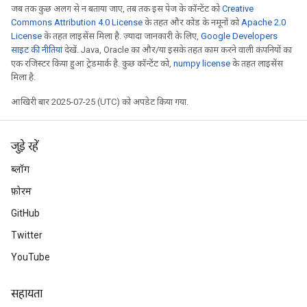
जब तक कुछ अलग से न बताया जाए, तब तक इस पेज के कॉन्टेंट को
Creative
Commons Attribution 4.0 License
के तहत और कोड के नमूनों को
Apache 2.0
License
के तहत लाइसेंस मिला है. ज़्यादा जानकारी के लिए,
Google Developers
साइट की नीतियां
देखें. Java, Oracle का और/या इसके तहत काम करने वाली कंपनियों का
एक रजिस्टर किया हुआ ट्रेडमार्क है. कुछ कॉन्टेंट को,
numpy license
के तहत लाइसेंस
मिला है.
आखिरी बार 2025-07-25 (UTC) को अपडेट किया गया.
जुड़े रहें
ब्लॉग
फ़ोरम
GitHub
Twitter
YouTube
सहायता