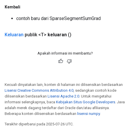
Kembali
contoh baru dari SparseSegmentSumGrad
Keluaran
publik <T>
keluaran
()
Apakah informasi ini membantu?
Kecuali dinyatakan lain, konten di halaman ini dilisensikan berdasarkan
Lisensi Creative Commons Attribution 4.0
, sedangkan contoh kode
dilisensikan berdasarkan
Lisensi Apache 2.0
. Untuk mengetahui
informasi selengkapnya, baca
Kebijakan Situs Google Developers
. Java
adalah merek dagang terdaftar dari Oracle dan/atau afiliasinya.
Beberapa konten dilisensikan berdasarkan
lisensi numpy
.
Terakhir diperbarui pada 2025-07-26 UTC.