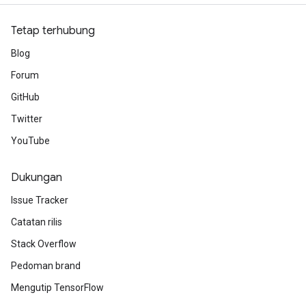
Tetap terhubung
Blog
Forum
GitHub
Twitter
YouTube
Dukungan
Issue Tracker
Catatan rilis
Stack Overflow
Pedoman brand
Mengutip TensorFlow