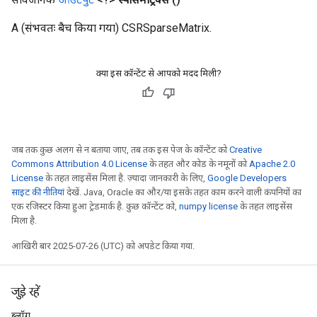
A (संभवतः बैच किया गया) CSRSparseMatrix.
क्या इस कॉन्टेंट से आपको मदद मिली?
जब तक कुछ अलग से न बताया जाए, तब तक इस पेज के कॉन्टेंट को
Creative
Commons Attribution 4.0 License
के तहत और कोड के नमूनों को
Apache 2.0
License
के तहत लाइसेंस मिला है. ज़्यादा जानकारी के लिए,
Google Developers
साइट की नीतियां
देखें. Java, Oracle का और/या इसके तहत काम करने वाली कंपनियों का
एक रजिस्टर किया हुआ ट्रेडमार्क है. कुछ कॉन्टेंट को,
numpy license
के तहत लाइसेंस
मिला है.
आखिरी बार 2025-07-26 (UTC) को अपडेट किया गया.
जुड़े रहें
ब्लॉग