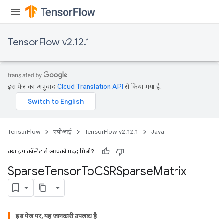
TensorFlow v2.12.1
इस पेज का अनुवाद
Cloud Translation API
से किया गया है.
TensorFlow
एपीआई
TensorFlow v2.12.1
Java
क्या इस कॉन्टेंट से आपको मदद मिली?
Sparse
Tensor
To
CSRSparse
Matrix
इस पेज पर, यह जानकारी उपलब्ध है