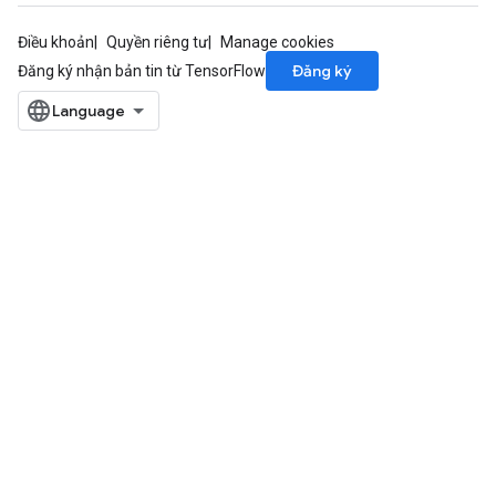
Điều khoản
Quyền riêng tư
Manage cookies
Đăng ký
Đăng ký nhận bản tin từ TensorFlow