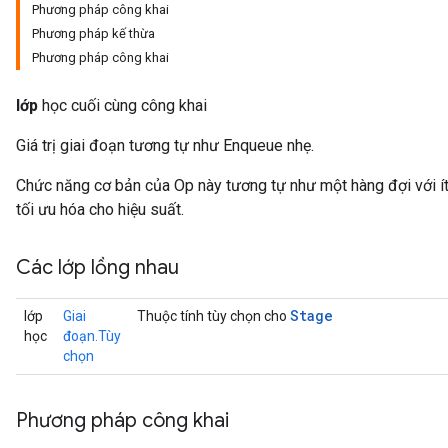
Phương pháp công khai
Phương pháp kế thừa
Phương pháp công khai
lớp
học cuối cùng công khai
Giá trị giai đoạn tương tự như Enqueue nhẹ.
Chức năng cơ bản của Op này tương tự như một hàng đợi với í
tối ưu hóa cho hiệu suất.
Các lớp lồng nhau
Stage
lớp
Giai
Thuộc tính tùy chọn cho
học
đoạn.Tùy
chọn
Phương pháp công khai