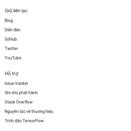
Giữ liên lạc
Blog
Diễn đàn
GitHub
Twitter
YouTube
Hỗ trợ
Issue tracker
Ghi chú phát hành
Stack Overflow
Nguyên tắc về thương hiệu
Trích dẫn TensorFlow