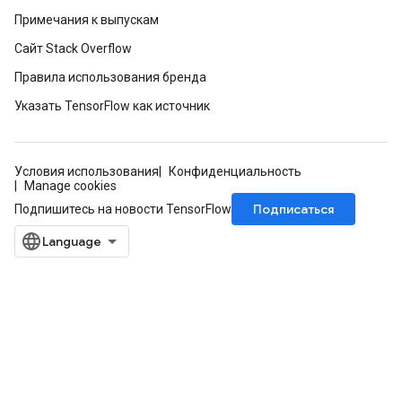
Примечания к выпускам
Сайт Stack Overflow
Правила использования бренда
Указать TensorFlow как источник
Условия использования
Конфиденциальность
Manage cookies
Подписаться
Подпишитесь на новости TensorFlow