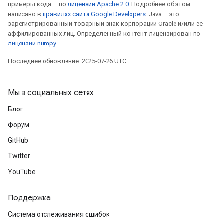
примеры кода – по
лицензии Apache 2.0
. Подробнее об этом
написано в
правилах сайта Google Developers
. Java – это
зарегистрированный товарный знак корпорации Oracle и/или ее
аффилированных лиц. Определенный контент лицензирован по
лицензии numpy
.
Последнее обновление: 2025-07-26 UTC.
Мы в социальных сетях
Блог
Форум
GitHub
Twitter
YouTube
Поддержка
Система отслеживания ошибок