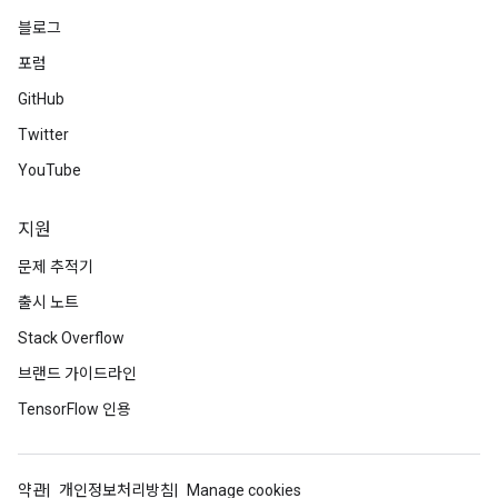
블로그
포럼
GitHub
Twitter
YouTube
지원
문제 추적기
출시 노트
Stack Overflow
브랜드 가이드라인
TensorFlow 인용
약관
개인정보처리방침
Manage cookies