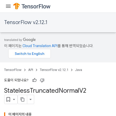
TensorFlow v2.12.1
이 페이지는
Cloud Translation API
를 통해 번역되었습니다.
TensorFlow
API
TensorFlow v2.12.1
Java
도움이 되었나요?
Stateless
Truncated
Normal
V2
x
이 페이지의 내용