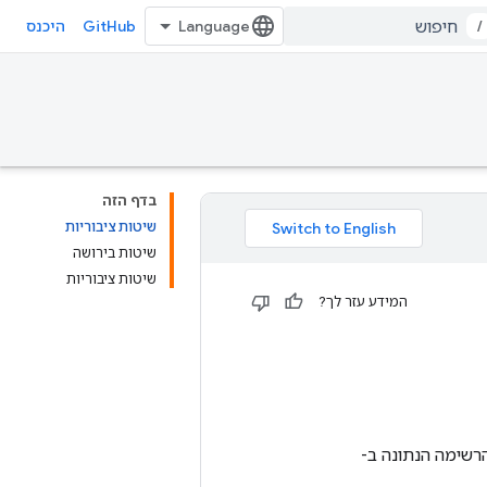
GitHub
/
היכנס
בדף הזה
שיטות ציבוריות
שיטות בירושה
שיטות ציבוריות
המידע עזר לך?
ם של הרשימה הנתונה ב-