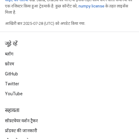
एक रजिस्टर किया हुआ ट्रेडमार्क है. कुछ कॉन्टेंट को,
numpy license
के तहत लाइसेंस
मिला है.
आखिरी बार 2025-07-28 (UTC) को अपडेट किया गया.
जुड़े रहें
ब्लॉग
फ़ोरम
GitHub
Twitter
YouTube
सहायता
सॉफ़्टवेयर वर्शन ट्रैकर
प्रॉडक्ट की जानकारी