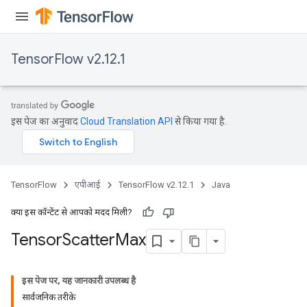
TensorFlow v2.12.1
इस पेज का अनुवाद
Cloud Translation API
से किया गया है.
TensorFlow
एपीआई
TensorFlow v2.12.1
Java
क्या इस कॉन्टेंट से आपको मदद मिली?
Tensor
Scatter
Max
इस पेज पर, यह जानकारी उपलब्ध है
सार्वजनिक तरीके