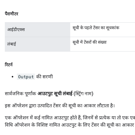
पैरामीटर
सूची के पहले टेंसर का सूचकांक
आईडीएक्स
सूची में टेंसरों की संख्या
लंबाई
रिटर्न
Output
की सरणी
सार्वजनिक पूर्णांक
आउटपुट सूची लंबाई
(स्ट्रिंग नाम)
इस ऑपरेशन द्वारा उत्पादित टेंसर की सूची का आकार लौटाता है।
एक ऑपरेशन में कई नामित आउटपुट होते हैं, जिनमें से प्रत्येक या तो एक एक
विधि ऑपरेशन के विशिष्ट नामित आउटपुट के लिए टेंसर की सूची का आकार 