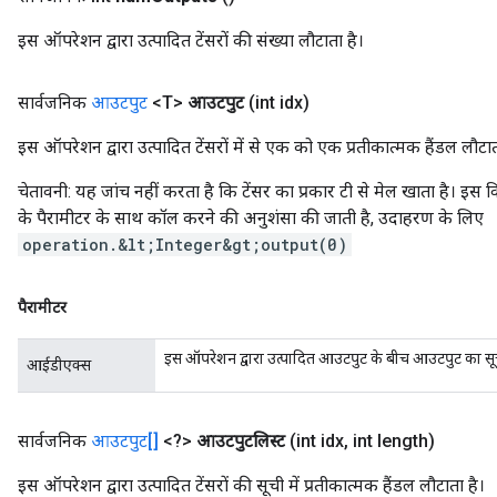
इस ऑपरेशन द्वारा उत्पादित टेंसरों की संख्या लौटाता है।
सार्वजनिक
आउटपुट
<T>
आउटपुट
(int idx)
इस ऑपरेशन द्वारा उत्पादित टेंसरों में से एक को एक प्रतीकात्मक हैंडल लौटात
चेतावनी: यह जांच नहीं करता है कि टेंसर का प्रकार टी से मेल खाता है। इस
के पैरामीटर के साथ कॉल करने की अनुशंसा की जाती है, उदाहरण के लिए
operation.&lt;Integer&gt;output(0)
पैरामीटर
इस ऑपरेशन द्वारा उत्पादित आउटपुट के बीच आउटपुट का स
आईडीएक्स
सार्वजनिक
आउटपुट[]
<?>
आउटपुटलिस्ट
(int idx
,
int length)
इस ऑपरेशन द्वारा उत्पादित टेंसरों की सूची में प्रतीकात्मक हैंडल लौटाता है।