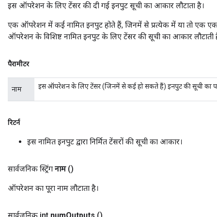
इस ऑपरेशन के लिए टेंसर की दी गई इनपुट सूची का आकार लौटाता है।
एक ऑपरेशन में कई नामित इनपुट होते हैं, जिनमें से प्रत्येक में या तो एक ए
ऑपरेशन के विशिष्ट नामित इनपुट के लिए टेंसर की सूची का आकार लौटाती ह
पैरामीटर
इस ऑपरेशन के लिए टेंसर (जिनमें से कई हो सकते हैं) इनपुट की सूची का 
नाम
रिटर्न
इस नामित इनपुट द्वारा निर्मित टेंसरों की सूची का आकार।
सार्वजनिक स्ट्रिंग
नाम
()
ऑपरेशन का पूरा नाम लौटाता है।
सार्वजनिक int
num
Outputs
()