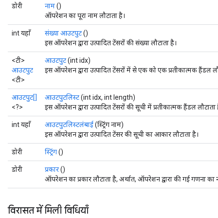
डोरी
नाम
()
ऑपरेशन का पूरा नाम लौटाता है।
int यहाँ
संख्या आउटपुट
()
इस ऑपरेशन द्वारा उत्पादित टेंसरों की संख्या लौटाता है।
<टी>
आउटपुट
(int idx)
आउटपुट
इस ऑपरेशन द्वारा उत्पादित टेंसरों में से एक को एक प्रतीकात्मक हैंडल ल
<टी>
आउटपुट[]
आउटपुटलिस्ट
(int idx, int length)
<?>
इस ऑपरेशन द्वारा उत्पादित टेंसरों की सूची में प्रतीकात्मक हैंडल लौटाता 
int यहाँ
आउटपुटलिस्टलंबाई
(स्ट्रिंग नाम)
इस ऑपरेशन द्वारा उत्पादित टेंसर की सूची का आकार लौटाता है।
डोरी
स्ट्रिंग
()
डोरी
प्रकार
()
ऑपरेशन का प्रकार लौटाता है, अर्थात, ऑपरेशन द्वारा की गई गणना का 
विरासत में मिली विधियाँ