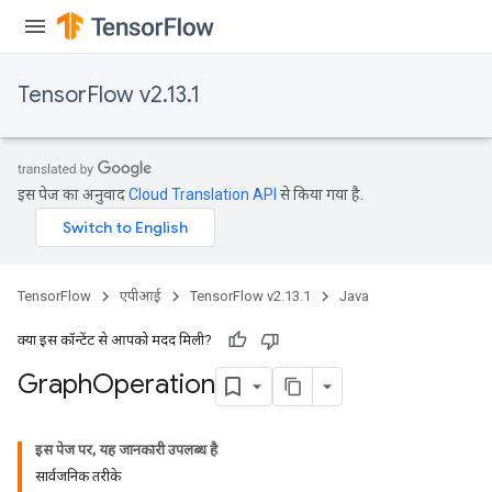
TensorFlow v2.13.1
इस पेज का अनुवाद
Cloud Translation API
से किया गया है.
TensorFlow
एपीआई
TensorFlow v2.13.1
Java
क्या इस कॉन्टेंट से आपको मदद मिली?
Graph
Operation
इस पेज पर, यह जानकारी उपलब्ध है
सार्वजनिक तरीके