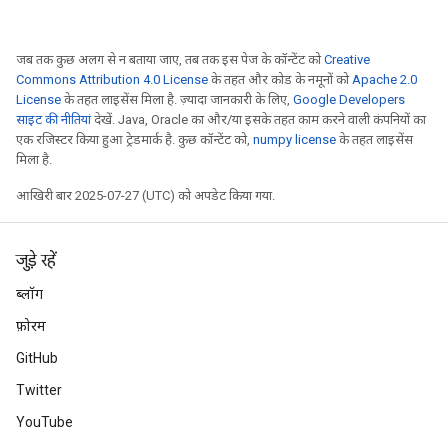
जब तक कुछ अलग से न बताया जाए, तब तक इस पेज के कॉन्टेंट को
Creative
Commons Attribution 4.0 License
के तहत और कोड के नमूनों को
Apache 2.0
License
के तहत लाइसेंस मिला है. ज़्यादा जानकारी के लिए,
Google Developers
साइट की नीतियां
देखें. Java, Oracle का और/या इसके तहत काम करने वाली कंपनियों का
एक रजिस्टर किया हुआ ट्रेडमार्क है. कुछ कॉन्टेंट को,
numpy license
के तहत लाइसेंस
मिला है.
आखिरी बार 2025-07-27 (UTC) को अपडेट किया गया.
जुड़े रहें
ब्लॉग
फ़ोरम
GitHub
Twitter
YouTube