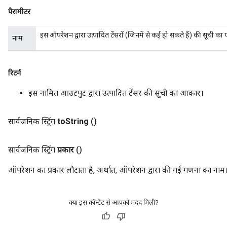
पैरामीटर
इस ऑपरेशन द्वारा उत्पादित टेंसरों (जिनमें से कई हो सकते हैं) की सूची का
नाम
रिटर्न
इस नामित आउटपुट द्वारा उत्पादित टेंसर की सूची का आकार।
सार्वजनिक स्ट्रिंग
to
String
()
सार्वजनिक स्ट्रिंग
प्रकार
()
ऑपरेशन का प्रकार लौटाता है, अर्थात, ऑपरेशन द्वारा की गई गणना का नाम
क्या इस कॉन्टेंट से आपको मदद मिली?