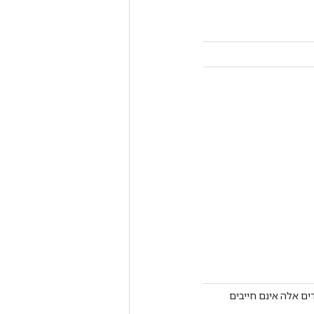
דים אלה אינם חייבים